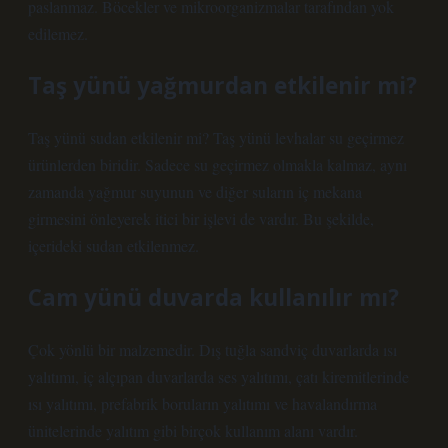
paslanmaz. Böcekler ve mikroorganizmalar tarafından yok
edilemez.
Taş yünü yağmurdan etkilenir mi?
Taş yünü sudan etkilenir mi? Taş yünü levhalar su geçirmez
ürünlerden biridir. Sadece su geçirmez olmakla kalmaz, aynı
zamanda yağmur suyunun ve diğer suların iç mekana
girmesini önleyerek itici bir işlevi de vardır. Bu şekilde,
içerideki sudan etkilenmez.
Cam yünü duvarda kullanılır mı?
Çok yönlü bir malzemedir. Dış tuğla sandviç duvarlarda ısı
yalıtımı, iç alçıpan duvarlarda ses yalıtımı, çatı kiremitlerinde
ısı yalıtımı, prefabrik boruların yalıtımı ve havalandırma
ünitelerinde yalıtım gibi birçok kullanım alanı vardır.