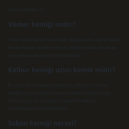
burun kemikleri (2)
Vomer kemiği nedir?
Vomer kafatasındaki bir kemiktir. Bazal kemik, etmoid kemik,
her iki maksiller kemik ve her iki palatin kemikle eklemlenir.
Ayrıca burun kıkırdağıyla da eklemlenir.
Kalbur kemiği uzun kemik midir?
El, ayak, kol ve bacak kemikleri bu gruba girer. Ön kol
kemikleri, pazı kemikleri, bacak kemikleri, uyluk kemiği,
kaval kemiği, kaval kemiği ve parmak kemikleri
vücudumuzun uzun kemikleridir.
Saban kemiği neresi?