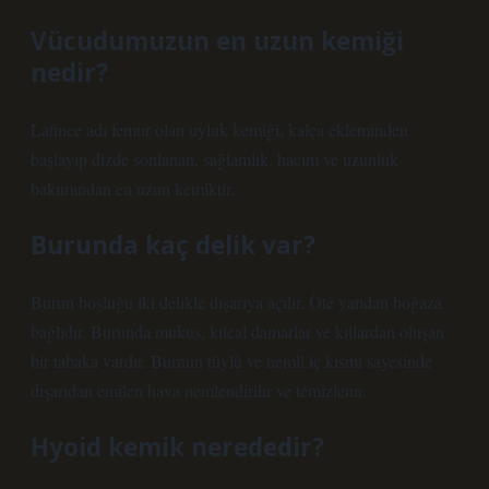
Vücudumuzun en uzun kemiği
nedir?
Latince adı femur olan uyluk kemiği, kalça ekleminden
başlayıp dizde sonlanan, sağlamlık, hacim ve uzunluk
bakımından en uzun kemiktir.
Burunda kaç delik var?
Burun boşluğu iki delikle dışarıya açılır. Öte yandan boğaza
bağlıdır. Burunda mukus, kılcal damarlar ve kıllardan oluşan
bir tabaka vardır. Burnun tüylü ve nemli iç kısmı sayesinde
dışarıdan emilen hava nemlendirilir ve temizlenir.
Hyoid kemik nerededir?