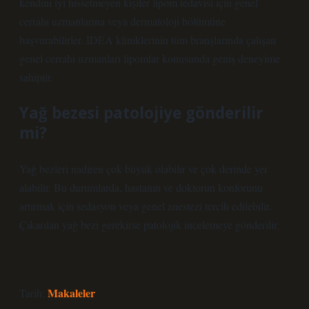
kendini iyi hissetmeyen kişiler lipom tedavisi için genel
cerrahi uzmanlarına veya dermatoloji bölümüne
başvurabilirler. IDEA kliniklerinin tüm branşlarında çalışan
genel cerrahi uzmanları lipomlar konusunda geniş deneyime
sahiptir.
Yağ bezesi patolojiye gönderilir
mi?
Yağ bezleri nadiren çok büyük olabilir ve çok derinde yer
alabilir. Bu durumlarda, hastanın ve doktorun konforunu
artırmak için sedasyon veya genel anestezi tercih edilebilir.
Çıkarılan yağ bezi gerekirse patolojik incelemeye gönderilir.
Makaleler
Tarih: