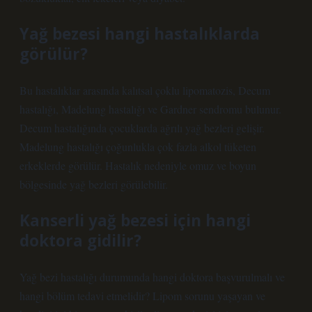
Yağ bezesi hangi hastalıklarda
görülür?
Bu hastalıklar arasında kalıtsal çoklu lipomatozis, Decum
hastalığı, Madelung hastalığı ve Gardner sendromu bulunur.
Decum hastalığında çocuklarda ağrılı yağ bezleri gelişir.
Madelung hastalığı çoğunlukla çok fazla alkol tüketen
erkeklerde görülür. Hastalık nedeniyle omuz ve boyun
bölgesinde yağ bezleri görülebilir.
Kanserli yağ bezesi için hangi
doktora gidilir?
Yağ bezi hastalığı durumunda hangi doktora başvurulmalı ve
hangi bölüm tedavi etmelidir? Lipom sorunu yaşayan ve