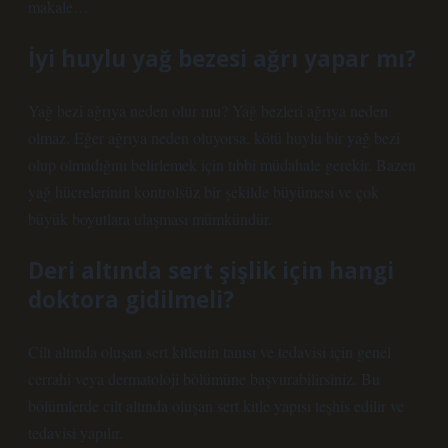
makale…
İyi huylu yağ bezesi ağrı yapar mı?
Yağ bezi ağrıya neden olur mu? Yağ bezleri ağrıya neden
olmaz. Eğer ağrıya neden oluyorsa, kötü huylu bir yağ bezi
olup olmadığını belirlemek için tıbbi müdahale gerekir. Bazen
yağ hücrelerinin kontrolsüz bir şekilde büyümesi ve çok
büyük boyutlara ulaşması mümkündür.
Deri altında sert şişlik için hangi
doktora gidilmeli?
Cilt altında oluşan sert kitlenin tanısı ve tedavisi için genel
cerrahi veya dermatoloji bölümüne başvurabilirsiniz. Bu
bölümlerde cilt altında oluşan sert kitle yapısı teşhis edilir ve
tedavisi yapılır.