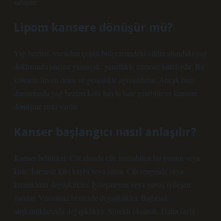
sahiptir.
Lipom kansere dönüşür mü?
Yağ bezleri, vücudun çeşitli bölgelerindeki cildin altındaki yağ
dokusunda oluşan yumuşak, genellikle zararsız kitlelerdir. Bu
kitlelere lipom denir ve genellikle ağrısızdırlar. Ancak bazı
durumlarda yağ bezleri kötü huylu hale gelebilir ve kansere
dönüşme riski vardır.
Kanser başlangıcı nasıl anlaşılır?
Kanser belirtileri: Cilt altında elle tutulabilen bir yumru veya
kitle. İstemsiz kilo kaybı veya alımı. Cilt renginde veya
kızarıklıkta değişiklikler. İyileşmeyen veya yavaş iyileşen
yaralar. Vücuttaki benlerde değişiklikler. Bağırsak
alışkanlıklarında değişiklikler. Sürekli öksürük. Daha fazla