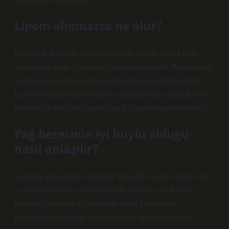
Lipom alınmazsa ne olur?
Genellikle lipomları çıkarmaya gerek yoktur. Ancak bazı
durumlarda hasta veya doktor lipomu çıkarabilir. Bu durumun
nedeni oluşan kitlenin lipom olup olmadığını belirlemektir.
Lipom büyümeye devam ederse sinirlere baskı yaparak veya
bağırsak tıkanıklığına neden olarak semptomlara neden olur.
Yağ bezesinin iyi huylu olduğu
nasıl anlaşılır?
İyi huylu yağ dokusu tümörleri: Glandüler yapıya sahip olan
ve sıklıkla boyun ve sırt bölgesinde görülen yağ dokusu
tümörleri genellikle iyi huyludur ve bu gruba girer.
İçerisindeki yağlı kitle açık sarı renkte ve sert bir yapıya