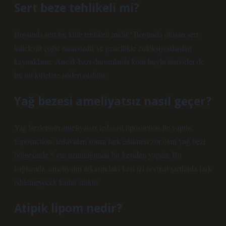
Sert beze tehlikeli mi?
Boyunda sert bir kitle tehlikeli midir? Boyunda oluşan sert
kitlelerin çoğu zararsızdır ve genellikle enfeksiyonlardan
kaynaklanır. Ancak bazı durumlarda kötü huylu tümörler de
bu tür kitlelere neden olabilir.
Yağ bezesi ameliyatsız nasıl geçer?
Yağ bezlerinin ameliyatsız tedavisi liposuction ile yapılır.
Liposuction, tedaviden sonra fark edilmesi zor olan yağ bezi
bölgesinde 5 cm uzunluğunda bir kesiden yapılır. Bu
bağlamda, ameliyatın arkasındaki kesi izi normal şartlarda fark
edilemeyecek kadar siliktir.
Atipik lipom nedir?