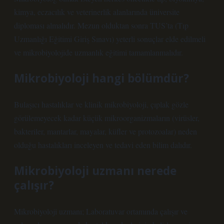
kimya, eczacılık ve veterinerlik alanlarında üniversite
diploması almalıdır. Mezun olduktan sonra TUS’ta (Tıp
Uzmanlığı Eğitimi Giriş Sınavı) yeterli sonuçlar elde edilmeli
ve mikrobiyolojide uzmanlık eğitimi tamamlanmalıdır.
Mikrobiyoloji hangi bölümdür?
Bulaşıcı hastalıklar ve klinik mikrobiyoloji, çıplak gözle
görülemeyecek kadar küçük mikroorganizmaların (virüsler,
bakteriler, mantarlar, mayalar, küfler ve protozoalar) neden
olduğu hastalıkları inceleyen ve tedavi eden bilim dalıdır.
Mikrobiyoloji uzmanı nerede
çalışır?
Mikrobiyoloji uzmanı; Laboratuvar ortamında çalışır ve