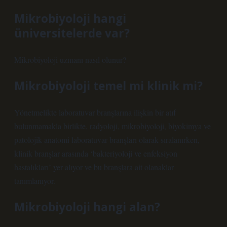
Mikrobiyoloji hangi
üniversitelerde var?
Mikrobiyoloji uzmanı nasıl olunur?
Mikrobiyoloji temel mi klinik mi?
Yönetmelikte laboratuvar branşlarına ilişkin bir atıf
bulunmamakla birlikte, radyoloji, mikrobiyoloji, biyokimya ve
patolojik anatomi laboratuvar branşları olarak sıralanırken,
klinik branşlar arasında ‘bakteriyoloji ve enfeksiyon
hastalıkları’ yer alıyor ve bu branşlara ait olanaklar
tanımlanıyor.
Mikrobiyoloji hangi alan?