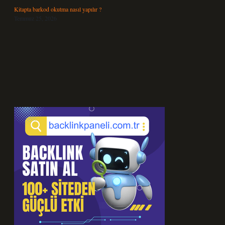
Kitapta barkod okutma nasıl yapılır ?
Temmuz 25, 2026