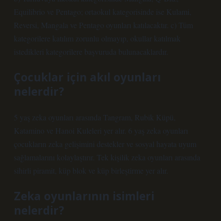
Equilibrio ve Pentago; ortaokul kategorisinde ise Kulami,
Reversi, Mangala ve Pentago oyunları katılacaktır. c) Tüm
kategorilere katılım zorunlu olmayıp, okullar katılmak
istedikleri kategorilere başvuruda bulunacaklardır.
Çocuklar için akıl oyunları
nelerdir?
5 yaş zeka oyunları arasında Tangram, Rubik Küpü,
Katamino ve Hanoi Kuleleri yer alır. 6 yaş zeka oyunları
çocukların zeka gelişimini destekler ve sosyal hayata uyum
sağlamalarını kolaylaştırır. Tek kişilik zeka oyunları arasında
sihirli piramit, küp blok ve küp birleştirme yer alır.
Zeka oyunlarının isimleri
nelerdir?