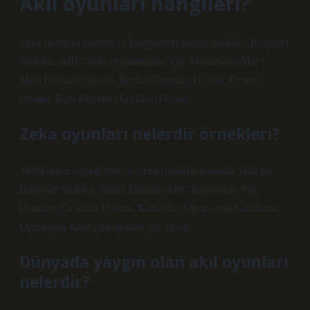
Akil oyunları hangileri?
Zeka oyunları isimleri ve kategorileri listesi: Sudoku, Bölgesel
Sudoku, ABC Yolu, Apartmanlar, Çit, Montessori Mat 1
Meta Formula Oyunu, Renkli Tangram Oyunu, Reversi
Oyunu, Beni Engelle (Koridor) Oyunu.
Zeka oyunları nelerdir örnekleri?
Yetişkinlere uygun zeka ve zeka oyunları arasında Sudoku,
Bölgesel Sudoku, Sihirli Piramit, ABC Bağlantısı, Yol,
Daireler, Çit Zihin Oyunu, Kendoku, Operasyon Karalama,
Operasyon Kare gibi oyunlar yer alıyor.
Dünyada yaygın olan akıl oyunları
nelerdir?