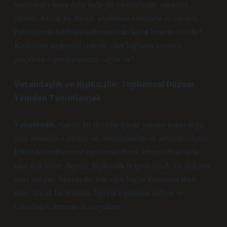
toplumsal yapıda daha fazla yer edinmelerine yardımcı
olabilir. Ancak bu durum, toplumsal normların ve cinsiyet
eşitsizliğinin kırılması noktasında ne kadar başarılı olabilir?
Kadınların toplumsal sistemle olan bağlarını kesmesi,
gerçekten özgürleşmelerini sağlar mı?
Vatandaşlık ve İlişiksizlik: Toplumsal Düzeni
Yeniden Tanımlamak
Vatandaşlık
, sadece bir devletin içinde yaşama hakkı değil,
aynı zamanda o devlete ait sorumlulukları ve aidiyetleri içerir.
İçinde bulunduğumuz toplumsal düzen, bireylerin devletle
olan ilişkilerine dayanır. İlişiksizlik belgesi almak, bu ilişkinin
sona erdiğini, bireyin devletle olan bağını kesmesini ifade
eder. Ancak bu noktada, bireyin toplumsal aidiyeti ve
vatandaşlık durumu da sorgulanır.