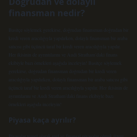
Doğrudan ve dolaylı
finansman nedir?
Basitçe söylemek gerekirse, doğrudan finansman doğrudan bir
kredi veren aracılığıyla yapılırken, dolaylı finansman bir araba
satıcısı gibi üçüncü taraf bir kredi veren aracılığıyla yapılır.
Her ikisinin de ayrıntılarını ve Audi Stratham’daki finans
ekibiyle bazı örnekleri aşağıda inceleyin! Basitçe söylemek
gerekirse, doğrudan finansman doğrudan bir kredi veren
aracılığıyla yapılırken, dolaylı finansman bir araba satıcısı gibi
üçüncü taraf bir kredi veren aracılığıyla yapılır. Her ikisinin de
ayrıntılarını ve Audi Stratham’daki finans ekibiyle bazı
örnekleri aşağıda inceleyin!
Piyasa kaça ayrılır?
Piyasalar temel olarak reel ve finansal piyasalar olmak üzere