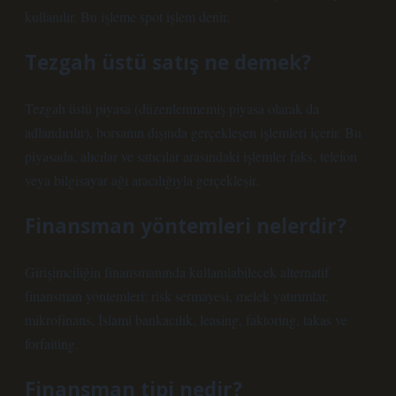
kullanılır. Bu işleme spot işlem denir.
Tezgah üstü satış ne demek?
Tezgah üstü piyasa (düzenlenmemiş piyasa olarak da
adlandırılır), borsanın dışında gerçekleşen işlemleri içerir. Bu
piyasada, alıcılar ve satıcılar arasındaki işlemler faks, telefon
veya bilgisayar ağı aracılığıyla gerçekleşir.
Finansman yöntemleri nelerdir?
Girişimciliğin finansmanında kullanılabilecek alternatif
finansman yöntemleri; risk sermayesi, melek yatırımlar,
mikrofinans, İslami bankacılık, leasing, faktoring, takas ve
forfaiting.
Finansman tipi nedir?