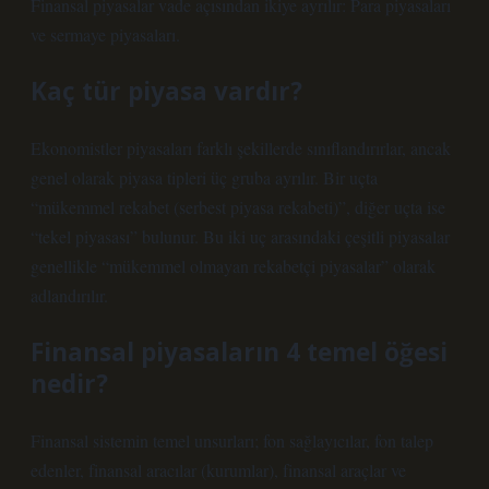
Finansal piyasalar vade açısından ikiye ayrılır: Para piyasaları
ve sermaye piyasaları.
Kaç tür piyasa vardır?
Ekonomistler piyasaları farklı şekillerde sınıflandırırlar, ancak
genel olarak piyasa tipleri üç gruba ayrılır. Bir uçta
“mükemmel rekabet (serbest piyasa rekabeti)”, diğer uçta ise
“tekel piyasası” bulunur. Bu iki uç arasındaki çeşitli piyasalar
genellikle “mükemmel olmayan rekabetçi piyasalar” olarak
adlandırılır.
Finansal piyasaların 4 temel öğesi
nedir?
Finansal sistemin temel unsurları; fon sağlayıcılar, fon talep
edenler, finansal aracılar (kurumlar), finansal araçlar ve