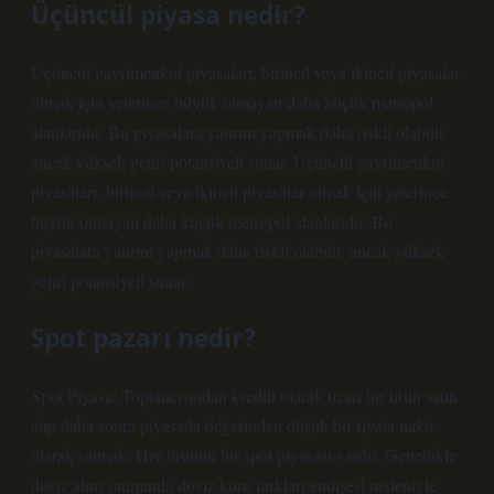
Üçüncül piyasa nedir?
Üçüncül gayrimenkul piyasaları, birincil veya ikincil piyasalar
olmak için yeterince büyük olmayan daha küçük metropol
alanlarıdır. Bu piyasalara yatırım yapmak daha riskli olabilir,
ancak yüksek getiri potansiyeli sunar. Üçüncül gayrimenkul
piyasaları, birincil veya ikincil piyasalar olmak için yeterince
büyük olmayan daha küçük metropol alanlarıdır. Bu
piyasalara yatırım yapmak daha riskli olabilir, ancak yüksek
getiri potansiyeli sunar.
Spot pazarı nedir?
Spot Piyasa: Toptancısından kredili olarak ticari bir ürün satın
alıp daha sonra piyasada değerinden düşük bir fiyata nakit
olarak satmak. Her ürünün bir spot piyasası vardır. Genellikle
döviz alım satımında döviz kuru farkları endişesi nedeniyle