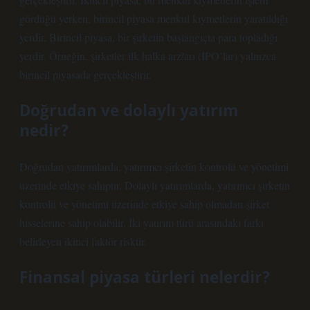
gördüğü yerken, birincil piyasa menkul kıymetlerin yaratıldığı
yerdir. Birincil piyasa, bir şirketin başlangıçta para topladığı
yerdir. Örneğin, şirketler ilk halka arzları (IPO’lar) yalnızca
birincil piyasada gerçekleştirir.
Doğrudan ve dolaylı yatırım
nedir?
Doğrudan yatırımlarda, yatırımcı şirketin kontrolü ve yönetimi
üzerinde etkiye sahiptir. Dolaylı yatırımlarda, yatırımcı şirketin
kontrolü ve yönetimi üzerinde etkiye sahip olmadan şirket
hisselerine sahip olabilir. İki yatırım türü arasındaki farkı
belirleyen ikinci faktör risktir.
Finansal piyasa türleri nelerdir?