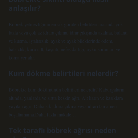
anlaşılır?
Böbrek yetmezliğinin en sık görülen belirtileri arasında çok
fazla veya çok az idrara çıkma, idrar çıkışında azalma, bulantı
ve kusma, iştahsızlık, ayak ve ayak bileklerinde ödem,
halsizlik, kuru cilt, kaşıntı, nefes darlığı, uyku sorunları ve
koma yer alır.
Kum dökme belirtileri nelerdir?
Böbrekte kum dökümünün belirtileri nelerdir? Kaburgaların
altında, yanlarda ve sırtta keskin ağrı. Alt karın ve kasıklara
yayılan ağrı. Daha sık idrara çıkma veya idrarı tamamen
boşaltamama.Daha fazla makale…
Tek taraflı böbrek ağrısı neden