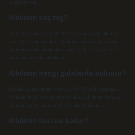
ve taşınmasıdır.
Albümin kaç mg?
Steril etkin madde: 1 ml’de 200 mg insan kökenli albümin
içerir. Bu ilaç ek izlemeye tabidir. Bu üçgen yeni güvenlik
bilgilerinin hızla belirlenmesini sağlar. Oluşan yan etkileri
bildirerek yardımcı olabilirsiniz.
Albümin hangi gıdalarda bulunur?
Kandaki ideal albümin seviyesi 3,5 ila 5,5 g/dl arasındadır.
Albümin birçok besinde yüksek miktarda bulunur. Bunlara
yumurta, yoğurt, süt ve et gibi besinler de dahildir.
Albümin ilacı ne kadar?