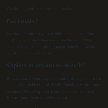
Puzzle çok faydalı ve eğlenceli bir oyundur.
Pazil nedir?
Puzzle, dilimizde jigsaw olarak bildiğimiz ve puzzle olarak
telaffuz ettiğimiz bir bulmaca oyunudur. Puzzle, 1760’larda
Avrupalı ​​kartografların tahtaya yapıştırdıkları haritaları küçük
parçalara kesmeleriyle başladı.
Yapbozun anlamı ne demek?
Bulmaca, parçalardan oluşan bir resim veya fotoğrafı bir araya
getirmeyi içeren bir oyuncak türüdür. Zorluk seviyesine, parça
sayısına ve boyuta bağlı olarak birçok bulmaca türü vardır.
Bulmaca parçalarının genel bir şekli yoktur.