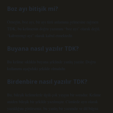
Boz ayı bitişik mi?
Örneğin, boz ayı, bir ayı türü anlamına gelmesine rağmen
TDK, bu kelimenin doğru yazımını “boz ayı” olarak değil,
“kahverengi ayı” olarak kabul etmektedir.
Buyana nasıl yazılır TDK?
Bu kelime sıklıkla buyana şeklinde yanlış yazılır. Doğru
kullanımı aşağıdaki şekilde olmalıdır.
Birdenbire nasıl yazılır TDK?
Bu, bileşik kelimelerle ilgili çok yaygın bir sorudur. Kelime
aniden bileşik bir şekilde yazılmıştır. Cümlede ayrı olarak
yazıldığını görürseniz, bu yanlış bir yazımdır ve dil bilgisi