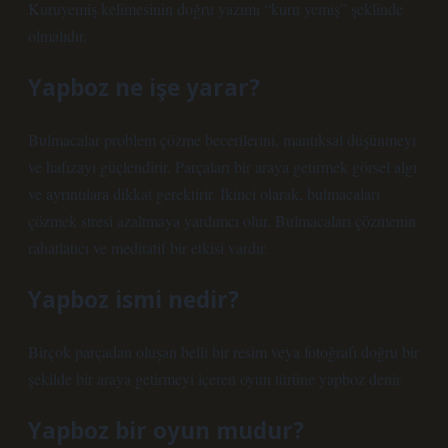
Kuruyemiş kelimesinin doğru yazımı “kuru yemiş” şeklinde
olmalıdır.
Yapboz ne işe yarar?
Bulmacalar problem çözme becerilerini, mantıksal düşünmeyi
ve hafızayı güçlendirir. Parçaları bir araya getirmek görsel algı
ve ayrıntılara dikkat gerektirir. İkinci olarak, bulmacaları
çözmek stresi azaltmaya yardımcı olur. Bulmacaları çözmenin
rahatlatıcı ve meditatif bir etkisi vardır.
Yapboz ismi nedir?
Birçok parçadan oluşan belli bir resim veya fotoğrafı doğru bir
şekilde bir araya getirmeyi içeren oyun türüne yapboz denir.
Yapboz bir oyun mudur?