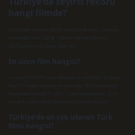
Türkiye’de seyirci rekoru
hangi filmde?
Yerli filmler arasında izleyici rekoru kıran yapım, pandemi
döneminde rekor kırarak 5 milyon 484 bin izleyiciyle
2020’lerin en çok izlenen filmi oldu.
En uzun film hangisi?
Logistics filmi 857 saatle dünyanın en uzun filmi! Logistics
filmi 857 saatle dünyanın en uzun filmi. Bu filmi izlemeye
başlarsanız yaklaşık 35 gün 17 saatte bitirebilirsiniz. 2012
yapımı Logistics filmi bildiğimiz filmlerden biri değil.
Türkiye’de en çok izlenen Türk
filmi hangisi?