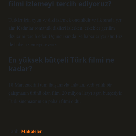
filmi izlemeyi tercih ediyoruz?
Türkler için oyun ve dizi izlemek önemlidir ve ilk sırada yer
alır. Kadınlar romantik dizileri izlerken, erkekler gerilim
dizilerini tercih eder. Üçüncü sırada ise haberler yer alır. Biz
de haber izlemeyi severiz.
En yüksek bütçeli Türk filmi ne
kadar?
18 Mart zaferini tüm ihtişamıyla anlatan, yedi yıllık bir
çalışmanın ürünü olan film, 20 milyon lirayı aşan bütçesiyle
Türk sinemasının en pahalı filmi oldu.
Makaleler
Tarih: