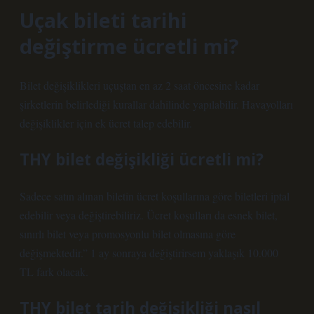
Uçak bileti tarihi
değiştirme ücretli mi?
Bilet değişiklikleri uçuştan en az 2 saat öncesine kadar
şirketlerin belirlediği kurallar dahilinde yapılabilir. Havayolları
değişiklikler için ek ücret talep edebilir.
THY bilet değişikliği ücretli mi?
Sadece satın alınan biletin ücret koşullarına göre biletleri iptal
edebilir veya değiştirebiliriz. Ücret koşulları da esnek bilet,
sınırlı bilet veya promosyonlu bilet olmasına göre
değişmektedir.” 1 ay sonraya değiştirirsem yaklaşık 10.000
TL fark olacak.
THY bilet tarih değişikliği nasıl