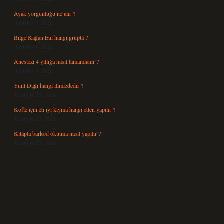
Ayak yorgunluğu ne alır ?
Ağustos 5, 2026
Bilge Kağan Etil hangi grupta ?
Ağustos 4, 2026
Anestezi 4 yıllığa nasıl tamamlanır ?
Ağustos 4, 2026
Yunt Dağı hangi ilimizdedir ?
Temmuz 29, 2026
Köfte için en iyi kıyma hangi etten yapılır ?
Temmuz 27, 2026
Kitapta barkod okutma nasıl yapılır ?
Temmuz 25, 2026