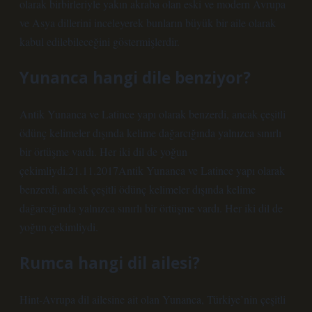
olarak birbirleriyle yakın akraba olan eski ve modern Avrupa
ve Asya dillerini inceleyerek bunların büyük bir aile olarak
kabul edilebileceğini göstermişlerdir.
Yunanca hangi dile benziyor?
Antik Yunanca ve Latince yapı olarak benzerdi, ancak çeşitli
ödünç kelimeler dışında kelime dağarcığında yalnızca sınırlı
bir örtüşme vardı. Her iki dil de yoğun
çekimliydi.21.11.2017Antik Yunanca ve Latince yapı olarak
benzerdi, ancak çeşitli ödünç kelimeler dışında kelime
dağarcığında yalnızca sınırlı bir örtüşme vardı. Her iki dil de
yoğun çekimliydi.
Rumca hangi dil ailesi?
Hint-Avrupa dil ailesine ait olan Yunanca, Türkiye’nin çeşitli