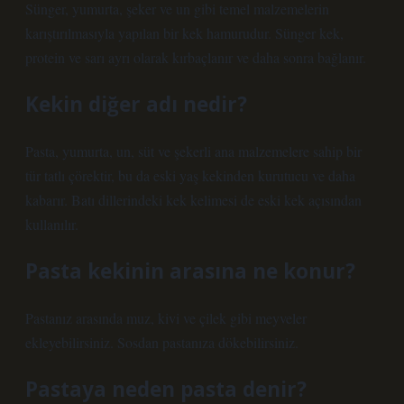
Sünger, yumurta, şeker ve un gibi temel malzemelerin
karıştırılmasıyla yapılan bir kek hamurudur. Sünger kek,
protein ve sarı ayrı olarak kırbaçlanır ve daha sonra bağlanır.
Kekin diğer adı nedir?
Pasta, yumurta, un, süt ve şekerli ana malzemelere sahip bir
tür tatlı çörektir, bu da eski yaş kekinden kurutucu ve daha
kabarır. Batı dillerindeki kek kelimesi de eski kek açısından
kullanılır.
Pasta kekinin arasına ne konur?
Pastanız arasında muz, kivi ve çilek gibi meyveler
ekleyebilirsiniz. Sosdan pastanıza dökebilirsiniz.
Pastaya neden pasta denir?