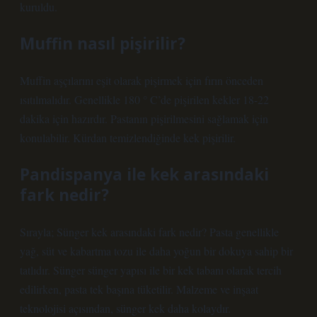
kuruldu.
Muffin nasıl pişirilir?
Muffin aşçılarını eşit olarak pişirmek için fırın önceden
ısıtılmalıdır. Genellikle 180 ° C’de pişirilen kekler 18-22
dakika için hazırdır. Pastanın pişirilmesini sağlamak için
konulabilir. Kürdan temizlendiğinde kek pişirilir.
Pandispanya ile kek arasındaki
fark nedir?
Sırayla; Sünger kek arasındaki fark nedir? Pasta genellikle
yağ, süt ve kabartma tozu ile daha yoğun bir dokuya sahip bir
tatlıdır. Sünger sünger yapısı ile bir kek tabanı olarak tercih
edilirken, pasta tek başına tüketilir. Malzeme ve inşaat
teknolojisi açısından, sünger kek daha kolaydır.