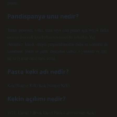
pişirin.
Pandispanya unu nedir?
Turlar, personel, roller, mini veya özel günler için birçok farklı
tasarım üretmek için kullanılan temel bir üründür. Yağ
eklenmez, klasik sünger preparatlarından daha az yumurta ile
hazırlanır. Şeker ve şişlik, dışarıdan sadece 3 yumurta ve 100
ml su (yarım cam) ilave edilir.
Pasta keki adı nedir?
Kek (Sünger Kek) Kek (Sünger Kek)
Kekin açılımı nedir?
1971: Ulusal Yüksek Enerji Fizik Laboratuvarı (Kek)