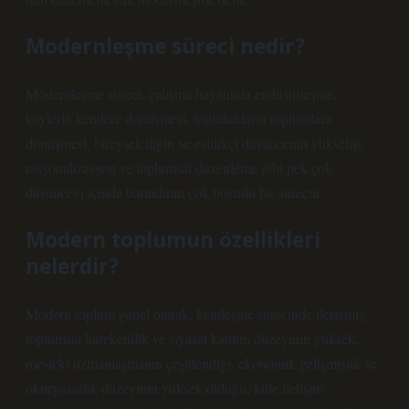
Modernleşme süreci nedir?
Modernleşme süreci, çalışma hayatında endüstrileşme,
köylerin kentlere dönüşmesi, toplulukların toplumlara
dönüşmesi, bireyselciliğin ve eşitlikçi düşüncenin yükselişi,
rasyonalizasyon ve toplumsal düzenleme gibi pek çok
düşünceyi içinde barındıran çok boyutlu bir süreçtir.
Modern toplumun özellikleri
nelerdir?
Modern toplum genel olarak, kentleşme sürecinde ilerlemiş,
toplumsal hareketlilik ve siyasal katılım düzeyinin yüksek,
mesleki uzmanlaşmanın çeşitlendiği, ekonomik gelişmişlik ve
okuryazarlık düzeyinin yüksek olduğu, kitle iletişim