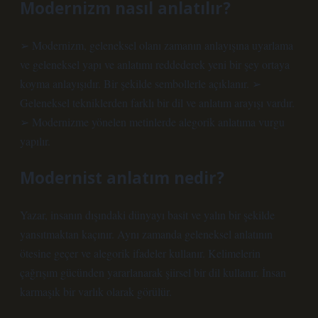
Modernizm nasıl anlatılır?
➢ Modernizm, geleneksel olanı zamanın anlayışına uyarlama
ve geleneksel yapı ve anlatımı reddederek yeni bir şey ortaya
koyma anlayışıdır. Bir şekilde sembollerle açıklanır. ➢
Geleneksel tekniklerden farklı bir dil ve anlatım arayışı vardır.
➢ Modernizme yönelen metinlerde alegorik anlatıma vurgu
yapılır.
Modernist anlatım nedir?
Yazar, insanın dışındaki dünyayı basit ve yalın bir şekilde
yansıtmaktan kaçınır. Aynı zamanda geleneksel anlatının
ötesine geçer ve alegorik ifadeler kullanır. Kelimelerin
çağrışım gücünden yararlanarak şiirsel bir dil kullanır. İnsan
karmaşık bir varlık olarak görülür.