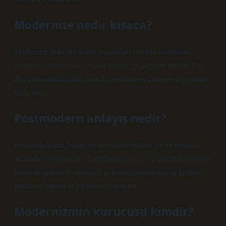
Modernite nedir kısaca?
Modernite, Batı’nın kendi yaşantıları yoluyla ekonomik,
toplumsal, kültürel ve siyasal alanda yaşadığı ve bunları Batı
dışı toplumlarda taklit ederek uygulamaya çalıştığı değişimleri
ifade eder.
Postmodern anlayış nedir?
Postmodernizm, belirli bir durumda, olumlu ya da olumsuz
anlamda moderniteden farklılaşan, siyasal ve maddi/toplumsal
bütün değişimleri, düşünsel ve kuramsal ürünleri ve kültürel
pratikleri kapsayan bir formülasyondur.
Modernizmin kurucusu kimdir?