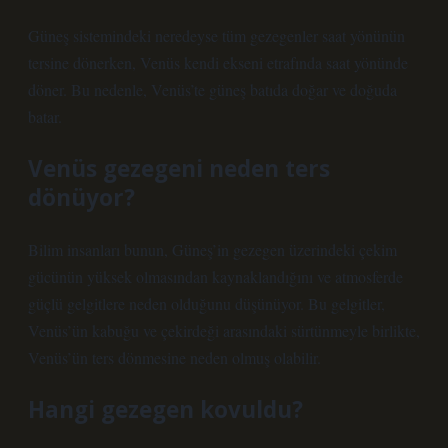
Güneş sistemindeki neredeyse tüm gezegenler saat yönünün
tersine dönerken, Venüs kendi ekseni etrafında saat yönünde
döner. Bu nedenle, Venüs’te güneş batıda doğar ve doğuda
batar.
Venüs gezegeni neden ters
dönüyor?
Bilim insanları bunun, Güneş’in gezegen üzerindeki çekim
gücünün yüksek olmasından kaynaklandığını ve atmosferde
güçlü gelgitlere neden olduğunu düşünüyor. Bu gelgitler,
Venüs’ün kabuğu ve çekirdeği arasındaki sürtünmeyle birlikte,
Venüs’ün ters dönmesine neden olmuş olabilir.
Hangi gezegen kovuldu?