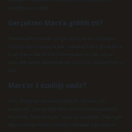
etkilediği tespit edildi.
Gerçekten Mars’a gidildi mi?
NASA’nın Perseverance gezgini yedi aylık bir yolculuğun
ardından Mars’a başarıyla indi. Amerikan Ulusal Havacılık ve
Uzay Dairesi’nin (NASA) Perseverance gezgini, yedi ay
süren 480 milyon kilometrelik bir yolculuğun ardından Mars’a
indi.
Mars’ın 3 özelliği nedir?
Mars, Dünya’nın yarısı büyüklüğünde soğuk bir çöl
gezegenidir. Toprağındaki demir nedeniyle kırmızı görünür,
bu yüzden “Kızıl Gezegen” olarak da adlandırılır. Dünya gibi
Mars’ın da mevsimleri, kutupları, volkanları, kanyonları ve