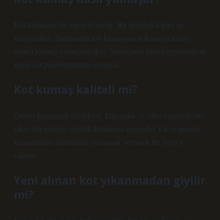
Kot kumaşına bir sopayla vurun. Bir beyzbol sopası işe
yarayacaktır. Şampuanın kot kumaşının dokusuyla temas
etmesi kumaşı yumuşatacaktır. Yumuşatıcı kremi uyguladıktan
sonra kot pantolonunuzu ovalayın.
Kot kumaş kaliteli mi?
Denim kumaşının özellikleri: Dayanıklı ve rahat yapısıyla öne
çıkar. Bu nedenle günlük kullanıma uygundur. Lif ve pamuk
karışımından üretilmiştir. Yumuşak ve esnek bir yapıya
sahiptir.
Yeni alınan kot yıkanmadan giyilir
mi?