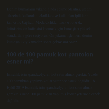
Denim kumaşların yıkandığında çekme olasılığı, üretim
sürecinde kullanılan tekniklere ve kullanılan ipliklerin
kalitesine bağlıdır. Moda Çelikler markası olarak,
ürünlerimizin kalitesini korumak için kumaşları yüksek
standartlara göre seçiyoruz. Ön yıkama işlemleri, denim
kumaşın ilk yıkamadan sonra çekmesini önler.
100 de 100 pamuk kot pantolon
esner mi?
Esneklik için spandex/lycralı kot satın almak gerekir. Yüzde
100 pamuktan yapılmış kotlar yeterince esnek değildir. 18
Eylül 2019 Esneklik için spandex/lycralı kot satın almak
gerekir. Yüzde 100 pamuktan yapılmış kotlar yeterince esnek
değildir.