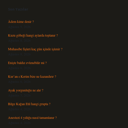
Son Yazılar
Âdem kime denir ?
Ağustos 9, 2026
Kuzu göbeği hangi aylarda toplanır ?
Ağustos 8, 2026
Muhasebe fişleri kaç gün içinde işlenir ?
Ağustos 8, 2026
Enişte baldız evlenebilir mi ?
Ağustos 6, 2026
Kur’an-ı Kerim bize ne kazandırır ?
Ağustos 6, 2026
Ayak yorgunluğu ne alır ?
Ağustos 5, 2026
Bilge Kağan Etil hangi grupta ?
Ağustos 4, 2026
Anestezi 4 yıllığa nasıl tamamlanır ?
Ağustos 4, 2026