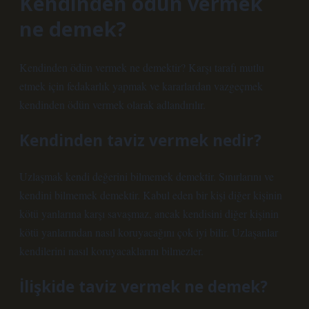
Kendinden ödün vermek
ne demek?
Kendinden ödün vermek ne demektir? Karşı tarafı mutlu
etmek için fedakarlık yapmak ve kararlardan vazgeçmek
kendinden ödün vermek olarak adlandırılır.
Kendinden taviz vermek nedir?
Uzlaşmak kendi değerini bilmemek demektir. Sınırlarını ve
kendini bilmemek demektir. Kabul eden bir kişi diğer kişinin
kötü yanlarına karşı savaşmaz, ancak kendisini diğer kişinin
kötü yanlarından nasıl koruyacağını çok iyi bilir. Uzlaşanlar
kendilerini nasıl koruyacaklarını bilmezler.
İlişkide taviz vermek ne demek?