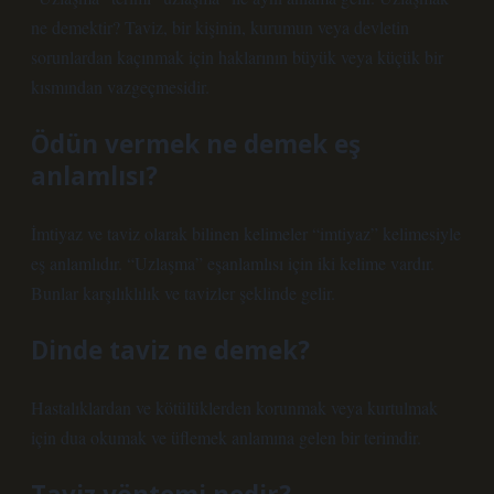
ne demektir? Taviz, bir kişinin, kurumun veya devletin
sorunlardan kaçınmak için haklarının büyük veya küçük bir
kısmından vazgeçmesidir.
Ödün vermek ne demek eş
anlamlısı?
İmtiyaz ve taviz olarak bilinen kelimeler “imtiyaz” kelimesiyle
eş anlamlıdır. “Uzlaşma” eşanlamlısı için iki kelime vardır.
Bunlar karşılıklılık ve tavizler şeklinde gelir.
Dinde taviz ne demek?
Hastalıklardan ve kötülüklerden korunmak veya kurtulmak
için dua okumak ve üflemek anlamına gelen bir terimdir.