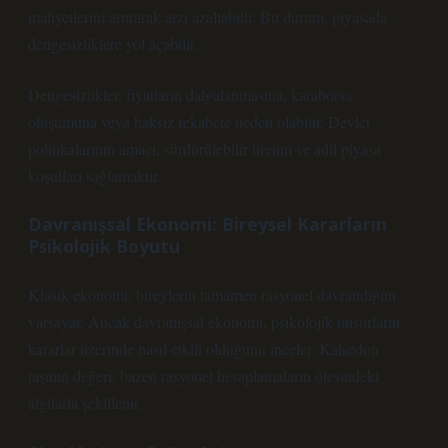
maliyetlerini artırarak arzı azaltabilir. Bu durum, piyasada
dengesizliklere yol açabilir.
Dengesizlikler
, fiyatların dalgalanmasına, karaborsa
oluşumuna veya haksız rekabete neden olabilir. Devlet
politikalarının amacı, sürdürülebilir üretim ve adil piyasa
koşulları sağlamaktır.
Davranışsal Ekonomi: Bireysel Kararların
Psikolojik Boyutu
Klasik ekonomi, bireylerin tamamen rasyonel davrandığını
varsayar. Ancak davranışsal ekonomi, psikolojik unsurların
kararlar üzerinde nasıl etkili olduğunu inceler. Kalsedon
taşının değeri, bazen rasyonel hesaplamaların ötesindeki
algılarla şekillenir.