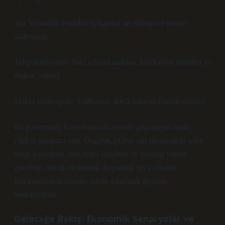
Arz Verimlilik Endeksi: Çıkarılan taş miktarı ve üretim
maliyetleri.
Talep Bileşenleri: Takı sektörü satışları, koleksiyon talepleri ve
ihracat verileri.
Makro Göstergeler: Enflasyon, döviz kuru ve ihracat gelirleri.
Bu göstergeler, kalsedonun ekonomik çekiciliğini analiz
etmeye yardımcı olur. Örneğin, global takı piyasasında artan
talep, kalsedona olan ilgiyi artırabilir ve fiyatları yukarı
çekebilir. Ancak ekonomik durgunluk veya tüketici
harcamalarında azalma, talebi daraltarak fiyatları
baskılayabilir.
Geleceğe Bakış: Ekonomik Senaryolar ve