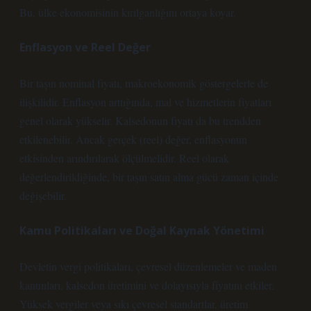
Bu, ülke ekonomisinin kırılganlığını ortaya koyar.
Enflasyon ve Reel Değer
Bir taşın nominal fiyatı, makroekonomik göstergelerle de
ilişkilidir. Enflasyon arttığında, mal ve hizmetlerin fiyatları
genel olarak yükselir. Kalsedonun fiyatı da bu trendden
etkilenebilir. Ancak gerçek (reel) değer, enflasyonun
etkisinden arındırılarak ölçülmelidir. Reel olarak
değerlendirildiğinde, bir taşın satın alma gücü zaman içinde
değişebilir.
Kamu Politikaları ve Doğal Kaynak Yönetimi
Devletin vergi politikaları, çevresel düzenlemeler ve maden
kanunları, kalsedon üretimini ve dolayısıyla fiyatını etkiler.
Yüksek vergiler veya sıkı çevresel standartlar, üretim