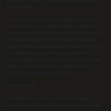
Kavramın İzinde
Bir antropolog olarak, kültürlerin çeşitliliği her zaman beni
büyülemiştir. Her toplum, kendi ritüellerini, sembollerini ve
sosyal yapısını farklı şekillerde inşa eder. Bu farklılıklar, her
bir kültürün kimlik ve aidiyet duygusunun temellerini atar.
Bugün, belki de birçok kişinin farkında olmadığı bir kavramı,
ibraz tarihini keşfe çıkacağız. Bu kavram, aslında bir
toplumun tarihini, hukukunu ve toplumsal yapısını nasıl inşa
ettiğini ve bu süreçte sembollerin ve ritüellerin nasıl rol
oynadığını anlamamıza yardımcı olabilir.
İbraz Tarihi Nedir?
İbraz tarihi, daha çok hukuk ve sözleşme bağlamında
kullanılan, belirli bir belge ya da yazılı anlaşmanın geçerlilik