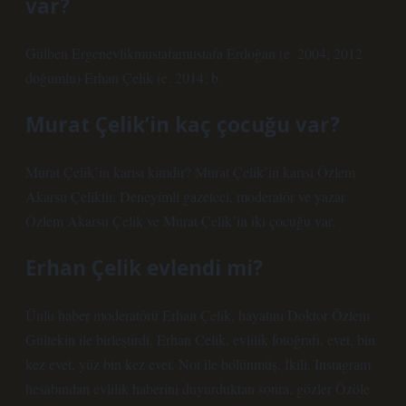
var?
Gülben Ergenevlikmustafamustafa Erdoğan (e. 2004; 2012
doğumlu) Erhan Çelik (e. 2014; b.
Murat Çelik’in kaç çocuğu var?
Murat Çelik’in karısı kimdir? Murat Çelik’in karısı Özlem
Akarsu Çeliktir. Deneyimli gazeteci, moderatör ve yazar
Özlem Akarsu Çelik ve Murat Çelik’in iki çocuğu var.
Erhan Çelik evlendi mi?
Ünlü haber moderatörü Erhan Çelik, hayatını Doktor Özlem
Gültekin ile birleştirdi. Erhan Celik, evlilik fotoğrafı, evet, bin
kez evet, yüz bin kez evet. Not ile bölünmüş. İkili, Instagram
hesabından evlilik haberini duyurduktan sonra, gözler Özöle