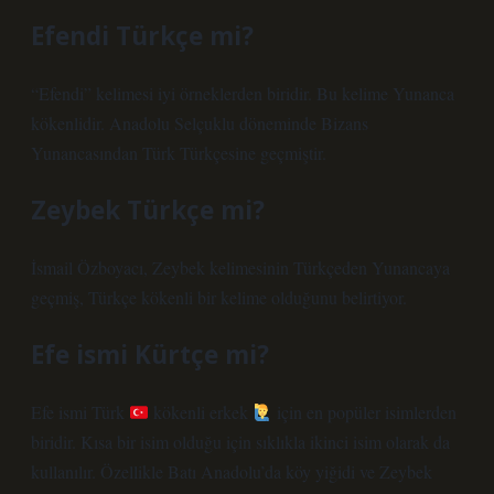
Efendi Türkçe mi?
“Efendi” kelimesi iyi örneklerden biridir. Bu kelime Yunanca
kökenlidir. Anadolu Selçuklu döneminde Bizans
Yunancasından Türk Türkçesine geçmiştir.
Zeybek Türkçe mi?
İsmail Özboyacı, Zeybek kelimesinin Türkçeden Yunancaya
geçmiş, Türkçe kökenli bir kelime olduğunu belirtiyor.
Efe ismi Kürtçe mi?
Efe ismi Türk
kökenli erkek
için en popüler isimlerden
biridir. Kısa bir isim olduğu için sıklıkla ikinci isim olarak da
kullanılır. Özellikle Batı Anadolu’da köy yiğidi ve Zeybek