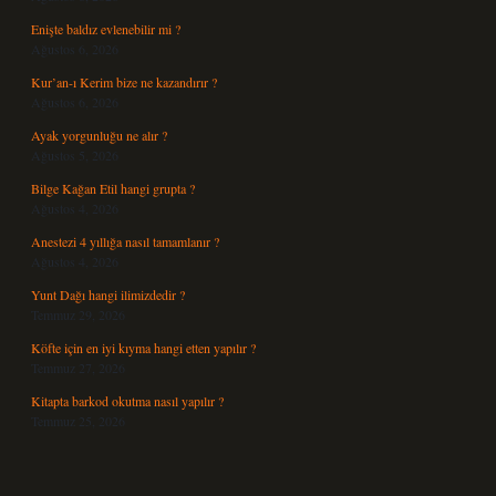
Enişte baldız evlenebilir mi ?
Ağustos 6, 2026
Kur’an-ı Kerim bize ne kazandırır ?
Ağustos 6, 2026
Ayak yorgunluğu ne alır ?
Ağustos 5, 2026
Bilge Kağan Etil hangi grupta ?
Ağustos 4, 2026
Anestezi 4 yıllığa nasıl tamamlanır ?
Ağustos 4, 2026
Yunt Dağı hangi ilimizdedir ?
Temmuz 29, 2026
Köfte için en iyi kıyma hangi etten yapılır ?
Temmuz 27, 2026
Kitapta barkod okutma nasıl yapılır ?
Temmuz 25, 2026