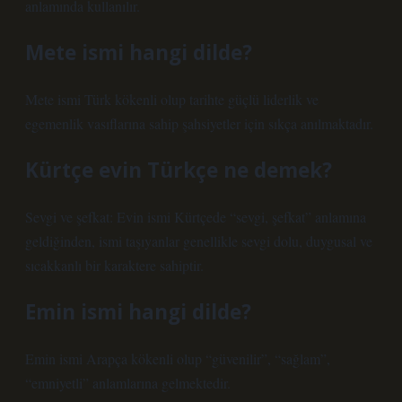
anlamında kullanılır.
Mete ismi hangi dilde?
Mete ismi Türk kökenli olup tarihte güçlü liderlik ve
egemenlik vasıflarına sahip şahsiyetler için sıkça anılmaktadır.
Kürtçe evin Türkçe ne demek?
Sevgi ve şefkat: Evin ismi Kürtçede “sevgi, şefkat” anlamına
geldiğinden, ismi taşıyanlar genellikle sevgi dolu, duygusal ve
sıcakkanlı bir karaktere sahiptir.
Emin ismi hangi dilde?
Emin ismi Arapça kökenli olup “güvenilir”, “sağlam”,
“emniyetli” anlamlarına gelmektedir.