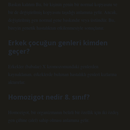
Baskın kalıtım Bu, bir kişinin genin bir normal kopyasını ve
bir de değiştirilmiş kopyasını taşıdığı anlamına gelir. Ancak,
değiştirilmiş gen normal gene baskındır veya üstündür. Bu,
bireyin genetik hastalıktan etkilenmesiyle sonuçlanır.
Erkek çocuğun genleri kimden
geçer?
Erkekler (babalar) X kromozomundaki genlerden
kaynaklanan, erkeklerde bulunan hastalıklı genleri kızlarına
aktarırlar.
Homozigot nedir 8. sınıf?
Homozigot, bir organizmanın belirli bir özellik için iki özdeş
gen çiftine (alel) sahip olması anlamına gelir.