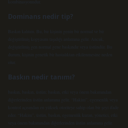
kombinasyonudur.
Dominans nedir tip?
Baskın kalıtım. Bu, bir kişinin genin bir normal ve bir
değiştirilmiş kopyasını taşıdığı anlamına gelir. Ancak,
değiştirilmiş gen normal gene baskındır veya üstündür. Bu
durum, kişinin genetik bir hastalıktan etkilenmesine neden
olur.
Baskın nedir tanımı?
baskın, baskın, üstün; baskın, etki veya önem bakımından
diğerlerinden üstün anlamına gelir. “Hakim”, egemenlik veya
kontrol açısından en yüksek otoriteye sahip olan bir şeyi ifade
eder. “Hakim”, üstün, baskın, egemenlik kuran, yönetici, etki
veya önem bakımından diğerlerinden üstün anlamına gelir.