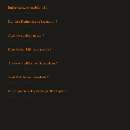
Enişte baldız evlenebilir mi ?
Ağustos 6, 2026
Kur’an-ı Kerim bize ne kazandırır ?
Ağustos 6, 2026
Ayak yorgunluğu ne alır ?
Ağustos 5, 2026
Bilge Kağan Etil hangi grupta ?
Ağustos 4, 2026
Anestezi 4 yıllığa nasıl tamamlanır ?
Ağustos 4, 2026
Yunt Dağı hangi ilimizdedir ?
Temmuz 29, 2026
Köfte için en iyi kıyma hangi etten yapılır ?
Temmuz 27, 2026