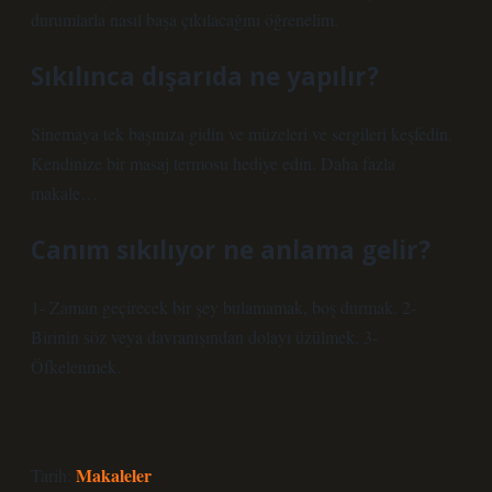
durumlarla nasıl başa çıkılacağını öğrenelim.
Sıkılınca dışarıda ne yapılır?
Sinemaya tek başınıza gidin ve müzeleri ve sergileri keşfedin.
Kendinize bir masaj termosu hediye edin. Daha fazla
makale…
Canım sıkılıyor ne anlama gelir?
1- Zaman geçirecek bir şey bulamamak, boş durmak. 2-
Birinin söz veya davranışından dolayı üzülmek. 3-
Öfkelenmek.
Makaleler
Tarih: