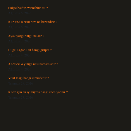
Enişte baldız evlenebilir mi ?
Ağustos 6, 2026
Kur’an-ı Kerim bize ne kazandırır ?
Ağustos 6, 2026
Ayak yorgunluğu ne alır ?
Ağustos 5, 2026
Bilge Kağan Etil hangi grupta ?
Ağustos 4, 2026
Anestezi 4 yıllığa nasıl tamamlanır ?
Ağustos 4, 2026
Yunt Dağı hangi ilimizdedir ?
Temmuz 29, 2026
Köfte için en iyi kıyma hangi etten yapılır ?
Temmuz 27, 2026