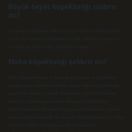
Büyük beyaz köpekbalığı saldırır
mı?
Lamnidae familyasına aittir. En fazla 8 metre uzunluğa kadar
büyür (3-4 metre uzunluğunda olsa bile ejderhaya benzer) ve
en saldırgan köpek balığı türlerinden biridir.
Mako köpekbalığı saldırır mı?
Mako Köpekbalıkları ve İnsanlar Dalgıçlara ve yüzücülere
yapılan mako saldırıları nadirdir, ancak mako köpekbalıkları
genellikle teknelere saldırır. Saldırıların çoğu bir hayvanın
kancayla yakalanmasına tepki olarak gerçekleşir.Mako
Köpekbalıkları ve İnsanlar Dalgıçlara ve yüzücülere yapılan
mako saldırıları nadirdir, ancak mako köpekbalıkları genellikle
teknelere saldırır. Saldırıların çoğu bir kancayla