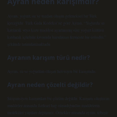
Ayran neden karışımdır?
Ayran, yoğurt, su ve tuzdan oluşan geleneksel bir Türk
içeceğidir. Türk Gıda Kodeksi’ne göre Ayran, “Yoğurda su
katılarak veya kuru maddesi ayarlanmış süte yoğurt kültürü
katılarak içilebilir kıvamda hazırlanan fermente bir üründür.”
şeklinde tanımlanmaktadır.
Ayranın karışım türü nedir?
Ayran, su ve yoğurttan oluşan heterojen bir karışımdır.
Ayran neden çözelti değildir?
Süspansiyon karışımları bir çözüm değildir. Karışımı oluşturan
maddeler arasında fiziksel bağ olmadığından maddelerin
moleküler yapıları değişmez. Örnekler arasında ayran, tebeşir