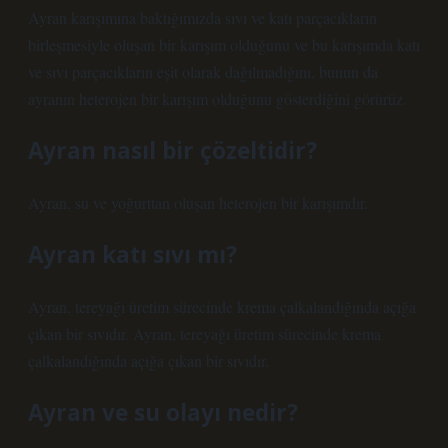
Ayran karışımına baktığımızda sıvı ve katı parçacıkların
birleşmesiyle oluşan bir karışım olduğunu ve bu karışımda katı
ve sıvı parçacıkların eşit olarak dağılmadığını, bunun da
ayranın heterojen bir karışım olduğunu gösterdiğini görürüz.
Ayran nasıl bir çözeltidir?
Ayran, su ve yoğurttan oluşan heterojen bir karışımdır.
Ayran katı sıvı mı?
Ayran, tereyağı üretim sürecinde krema çalkalandığında açığa
çıkan bir sıvıdır. Ayran, tereyağı üretim sürecinde krema
çalkalandığında açığa çıkan bir sıvıdır.
Ayran ve su olayı nedir?