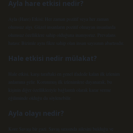
Ayla hare etkisi nedir?
Ayla (Hare) Etkisi: Her zaman pozitif veya her zaman
olumsuz algı. Güzel insanların pozitif olmayan insanlarda
olumsuz özelliklere sahip olduğuna inanıyoruz. Prevalans
hatası: Bizimle aynı fikre sahip olan insan sayısının abartısıdır.
Hale etkisi nedir mülakat?
Hale etkisi, karşı taraftaki en genel ifadede kalan ilk izlenim
anlamına gelir. Korunmuş ilk izlenimlere dayanarak, bu
kişinin diğer özellikleriyle bağlantılı olarak karar verme
eğiliminde olduğu da söylenebilir.
Ayla olayı nedir?
Kore Savaşı bir gazi. Savaş sırasında ailesini bulduğu ve