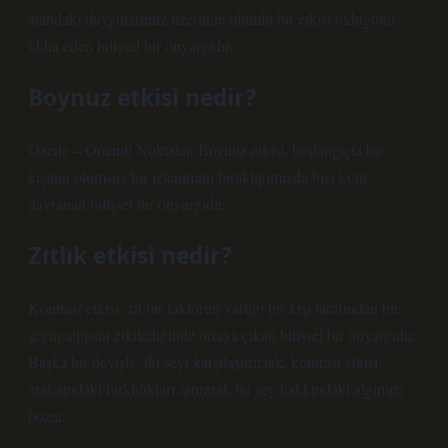
alandaki duygularımız üzerinde olumlu bir etkisi olduğunu
iddia eden bilişsel bir önyargıdır.
Boynuz etkisi nedir?
Özetle – Önemli Noktalar. Boynuz etkisi, başlangıçta bir
kişinin olumsuz bir izlenimini bıraktığımızda bizi kötü
davranan bilişsel bir önyargıdır.
Zıtlık etkisi nedir?
Kontrast etkisi, zıt bir faktörün varlığı bir kişi tarafından bir
şeyin algısını etkilediğinde ortaya çıkan bilişsel bir önyargıdır.
Başka bir deyişle, iki şeyi karşılaştırırsak, kontrast etkisi,
aralarındaki farklılıkları artırarak bu şey hakkındaki algımızı
bozar.