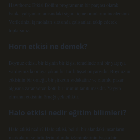
Hawthorne Etkisi Bölüm programının bir parçası olarak
banka çalışanları arasındaki sigara içme oranlarını incelersiniz.
Verilerinizi iş molaları sırasında çalışanları takip ederek
toplarsınız.
Horn etkisi ne demek?
Boynuz etkisi, bir kişinin bir kişisi temelinde ani bir yargıya
vardığınızda ortaya çıkan bir tür bilişsel önyargıdır. Boynuzun
etkisinin bir örneği, bir şirketin sadakatine ve olumlu pazar
algısına zarar veren kötü bir ürünün tanıtılmasıdır. Yaygın
olmanın etkisinin örneği çekiciliktir.
Halo etkisi nedir eğitim bilimleri?
Halo etkisi nedir? Halo etkisi, belirli bir alandaki insanların,
markaların ve ürünlerin olumlu izlenimlerinin başka bir