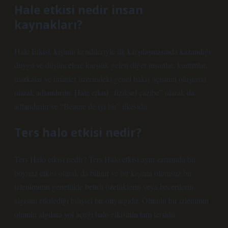
Hale etkisi nedir insan
kaynakları?
Hale Etkisi, kişinin kendileriyle ilk karşılaşmasında kazandığı
duygu ve düşüncelere karşılık gelen diğer insanlar, kurumlar,
markalar ve ürünler üzerindeki genel bakış açısının oluşumu
olarak adlandırılır. Hale etkisi “fiziksel cazibe” olarak da
adlandırılır ve “Beaute de iyi bir” ilkesidir.
Ters halo etkisi nedir?
Ters Halo etkisi nedir? Ters Halo etkisi aynı zamanda bir
boynuz etkisi olarak da bilinir ve bir kişinin olumsuz bir
izleniminin genellikle belirli özelliklerin veya becerilerin
algısını etkilediği bilişsel bir önyargıdır. Olumlu bir izlenimin
olumlu algılara yol açtığı halo etkisinin tam tersidir.