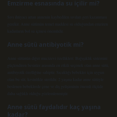
Emzirme esnasında su içilir mi?
Sıvı ihtiyacı artan annenin kaybedilen sıvıları geri kazanması
gerekir. Anne sütünün temel maddesi su olduğundan emziren
kadınların bol su içmesi önemlidir.
Anne sütü antibiyotik mi?
Anne sütünün diğer mucizevi özellikleri: Bağışıklık sistemini
güçlendiren besinler arasında en etkili seçenek olan anne sütü,
antibiyotik özelliğine sahiptir. Sıcaklığı bebekler için uygun
olan bu süt, kesinlikle sterildir. 2 yaşına kadar anne sütüyle
beslenen bebeklerde çene ve diş gelişiminin önemli ölçüde
daha sağlıklı olduğu gözlemlenmiştir.
Anne sütü faydalıdır kaç yaşına
kadar?