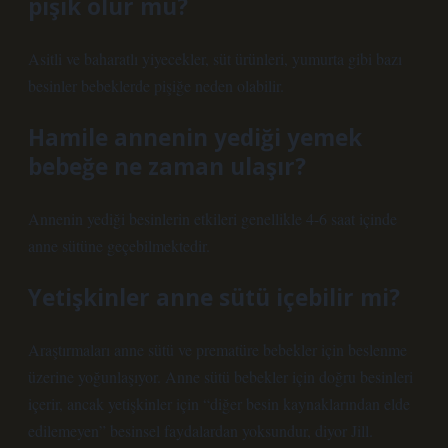
pişik olur mu?
Asitli ve baharatlı yiyecekler, süt ürünleri, yumurta gibi bazı
besinler bebeklerde pişiğe neden olabilir.
Hamile annenin yediği yemek
bebeğe ne zaman ulaşır?
Annenin yediği besinlerin etkileri genellikle 4-6 saat içinde
anne sütüne geçebilmektedir.
Yetişkinler anne sütü içebilir mi?
Araştırmaları anne sütü ve prematüre bebekler için beslenme
üzerine yoğunlaşıyor. Anne sütü bebekler için doğru besinleri
içerir, ancak yetişkinler için “diğer besin kaynaklarından elde
edilemeyen” besinsel faydalardan yoksundur, diyor Jill.