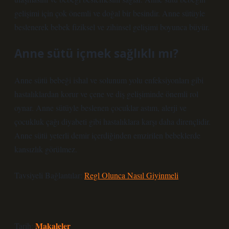
gelişimi için çok önemli ve doğal bir besindir. Anne sütüyle
beslenerek bebek fiziksel ve zihinsel gelişimi boyunca büyür.
Anne sütü içmek sağlıklı mı?
Anne sütü bebeği ishal ve solunum yolu enfeksiyonları gibi
hastalıklardan korur ve çene ve diş gelişiminde önemli rol
oynar. Anne sütüyle beslenen çocuklar astım, alerji ve
çocukluk çağı diyabeti gibi hastalıklara karşı daha dirençlidir.
Anne sütü yeterli demir içerdiğinden emzirilen bebeklerde
kansızlık görülmez.
Tavsiyeli Bağlantılar:
Regl Olunca Nasıl Giyinmeli
Makaleler
Tarih: