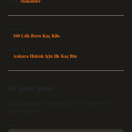
Makaleler
Tarih:
Önceki Yazı
100 Lük Boru Kaç Kilo
Sonraki Yazı
Ankara Hukuk Için Ilk Kaç Bin
Bir yanıt yazın
E-posta adresiniz yayınlanmayacak.
Gerekli alanlar
*
ile
işaretlenmişlerdir
Yorum