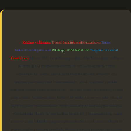
bet güncel
Reklam ve İletişim:
E-mail:
backlinkpaneli@gmail.com
Teams:
forumhizmeti@gmail.com
Whatsapp: 0262 606 0 726
Telegram: @karabul
Yasal Uyarı:
Sitemiz, 5651 Sayılı Kanun gereğince Bilgi Teknolojileri ve İletişim
Kurumu (BTK) tarafından onaylanmış bir Yer Sağlayıcı olarak hizmet
vermektedir. Bu nedenle, sitedeki içerikleri proaktif olarak denetleme veya
araştırma yükümlülüğümüz bulunmamaktadır. Ancak, üyelerimiz yazdıkları
içeriklerin sorumluluğunu taşımakta olup, siteye üye olarak bu sorumluluğu kabul
etmiş sayılırlar. Bu internet sitesi, herhangi bir marka, kurum veya şahıs şirketi ile
hiçbir bağlantısı bulunmamaktadır. Sitede yalnızca kendi hazırladığımız makaleler
paylaşılmaktadır. Burada yer alan içerikler haber niteliği taşımamakta olup, gerçek
kurum ve kişiler hakkında paylaşım yapılmamaktadır. Gerçek kurum ve kişiler ile
isim benzerlikleri tamamen tesadüfidir. Sitemiz, kar amacı gütmeyen ve tamamen