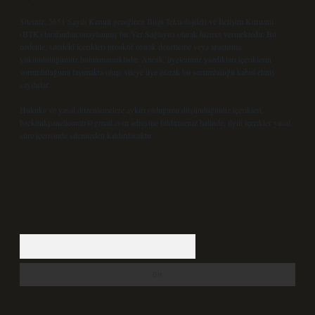
Sitemiz, 5651 Sayılı Kanun gereğince Bilgi Teknolojileri ve İletişim Kurumu
(BTK) tarafından onaylanmış bir Yer Sağlayıcı olarak hizmet vermektedir. Bu
nedenle, sitedeki içerikleri proaktif olarak denetleme veya araştırma
yükümlülüğümüz bulunmamaktadır. Ancak, üyelerimiz yazdıkları içeriklerin
sorumluluğunu taşımakta olup, siteye üye olarak bu sorumluluğu kabul etmiş
sayılırlar.
Hukuka ve yasal düzenlemelere aykırı olduğunu düşündüğünüz içerikleri,
backlinkpanelicomtr@gmail.com
adresine bildirmeniz halinde, ilgili içerikler yasal
süre içerisinde sitemizden kaldırılacaktır.
Arama