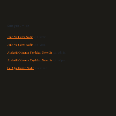
Son yorumlar
Juno Ve Ceres Nedir
için
admin
Juno Ve Ceres Nedir
için
Altan
Abdestli Olmanın Faydaları Nelerdir
için
admin
Abdestli Olmanın Faydaları Nelerdir
için
Alper
En Ağır Kahve Nedir
için
admin