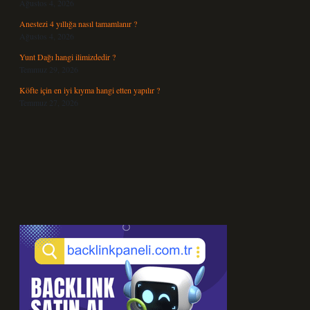
Ağustos 4, 2026
Anestezi 4 yıllığa nasıl tamamlanır ?
Ağustos 4, 2026
Yunt Dağı hangi ilimizdedir ?
Temmuz 29, 2026
Köfte için en iyi kıyma hangi etten yapılır ?
Temmuz 27, 2026