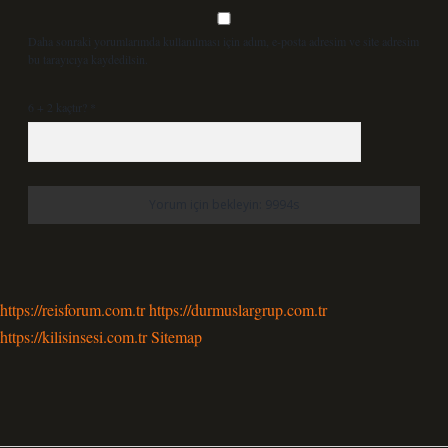
Daha sonraki yorumlarımda kullanılması için adım, e-posta adresim ve site adresim
bu tarayıcıya kaydedilsin.
6 + 2 kaçtır?
*
https://reisforum.com.tr
https://durmuslargrup.com.tr
https://kilisinsesi.com.tr
Sitemap