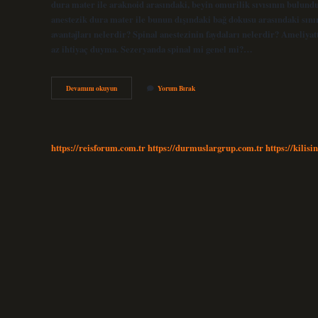
dura mater ile araknoid arasındaki, beyin omurilik sıvısının bulund
anestezik dura mater ile bunun dışındaki bağ dokusu arasındaki sınır
avantajları nelerdir? Spinal anestezinin faydaları nelerdir? Ameliyat
az ihtiyaç duyma. Sezeryanda spinal mi genel mi?…
Epidural
Devamını okuyun
Yorum Bırak
Ve
Spinal
Anestezi
Arasındaki
Fark
https://reisforum.com.tr
https://durmuslargrup.com.tr
https://kilisi
Nedir