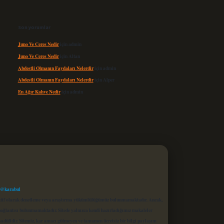
Son yorumlar
Juno Ve Ceres Nedir
için
admin
Juno Ve Ceres Nedir
için
Altan
Abdestli Olmanın Faydaları Nelerdir
için
admin
Abdestli Olmanın Faydaları Nelerdir
için
Alper
En Ağır Kahve Nedir
için
admin
 @karabul
proaktif olarak denetleme veya araştırma yükümlülüğümüz bulunmamaktadır. Ancak,
r bağlantısı bulunmamaktadır. Sitede yalnızca kendi hazırladığımız makaleler
sadüfidir. Sitemiz, kar amacı gütmeyen ve tamamen ücretsiz bir bilgi paylaşım