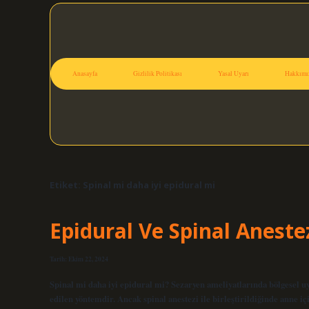
Anasayfa
Gizlilik Politikası
Yasal Uyarı
Hakkımı
Etiket:
Spinal mi daha iyi epidural mi
Epidural Ve Spinal Aneste
Tarih: Ekim 22, 2024
Spinal mi daha iyi epidural mi? Sezaryen ameliyatlarında bölgesel uy
edilen yöntemdir. Ancak spinal anestezi ile birleştirildiğinde anne i