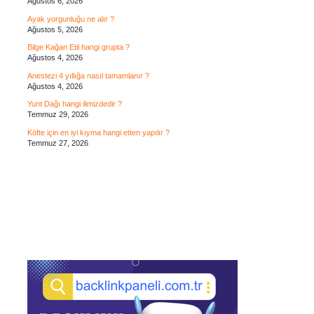
Ağustos 6, 2026
Ayak yorgunluğu ne alır ?
Ağustos 5, 2026
Bilge Kağan Etil hangi grupta ?
Ağustos 4, 2026
Anestezi 4 yıllığa nasıl tamamlanır ?
Ağustos 4, 2026
Yunt Dağı hangi ilimizdedir ?
Temmuz 29, 2026
Köfte için en iyi kıyma hangi etten yapılır ?
Temmuz 27, 2026