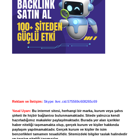
Reklam ve İletişim:
Skype: live:.cid.575569c608265c69
Yasal Uyarı:
Bu internet sitesi, herhangi bir marka, kurum veya şahıs
şirketi ile hiçbir bağlantısı bulunmamaktadır. Sitede yalnızca kendi
hazırladığımız makaleler paylaşılmaktadır. Burada yer alan içerikler
haber niteliği taşımamakta olup, gerçek kurum ve kişiler hakkında
paylaşım yapılmamaktadır. Gerçek kurum ve kişiler ile isim
benzerlikleri tamamen tesadüfidir. Sitemizdeki bilgiler taslak halindedir
ve tavsiye niteliği taşımazlar.