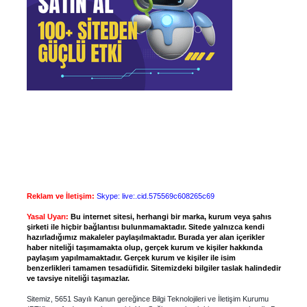
Reklam ve İletişim:
Skype: live:.cid.575569c608265c69
Yasal Uyarı:
Bu internet sitesi, herhangi bir marka, kurum veya şahıs
şirketi ile hiçbir bağlantısı bulunmamaktadır. Sitede yalnızca kendi
hazırladığımız makaleler paylaşılmaktadır. Burada yer alan içerikler
haber niteliği taşımamakta olup, gerçek kurum ve kişiler hakkında
paylaşım yapılmamaktadır. Gerçek kurum ve kişiler ile isim
benzerlikleri tamamen tesadüfidir. Sitemizdeki bilgiler taslak halindedir
ve tavsiye niteliği taşımazlar.
Sitemiz, 5651 Sayılı Kanun gereğince Bilgi Teknolojileri ve İletişim Kurumu