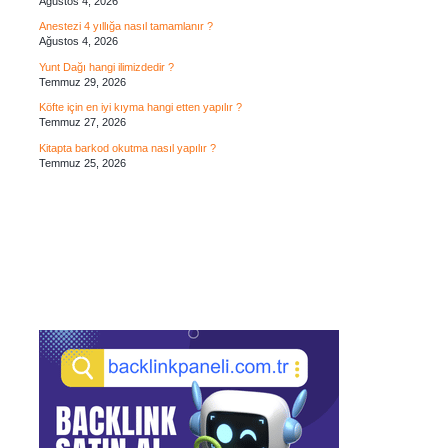
Ağustos 4, 2026
Anestezi 4 yıllığa nasıl tamamlanır ?
Ağustos 4, 2026
Yunt Dağı hangi ilimizdedir ?
Temmuz 29, 2026
Köfte için en iyi kıyma hangi etten yapılır ?
Temmuz 27, 2026
Kitapta barkod okutma nasıl yapılır ?
Temmuz 25, 2026