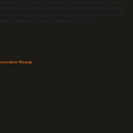
ek nasıl yazılır? TDK’ya göre “Bahsetmek” kelimesinin doğru yazımı Türk Dil
on” olarak öne çıkıyor. Bu şekilde hem yazım hatalarını aşma şansınız olur
r? “Mevzu” ve “bet” kelimeleri de Arapça kelimelerdir. Mevzubahis kelimesi
 kullanılır. Mevzu mu mevzusu mu? Mawzu, mevki gibi y ile…
nsesi.com.tr
Sitemap