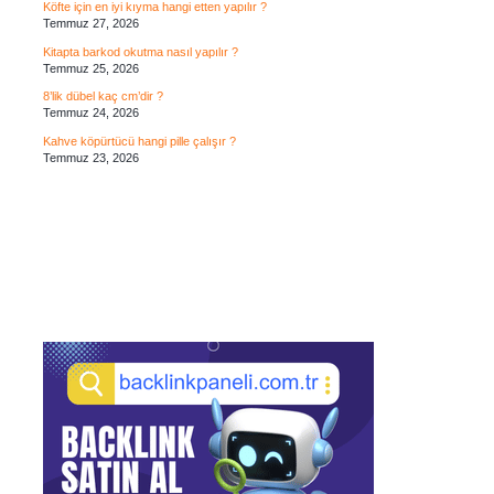
Köfte için en iyi kıyma hangi etten yapılır ?
Temmuz 27, 2026
Kitapta barkod okutma nasıl yapılır ?
Temmuz 25, 2026
8’lik dübel kaç cm’dir ?
Temmuz 24, 2026
Kahve köpürtücü hangi pille çalışır ?
Temmuz 23, 2026