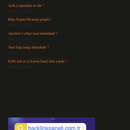
Ayak yorgunluğu ne alır ?
Ağustos 5, 2026
Bilge Kağan Etil hangi grupta ?
Ağustos 4, 2026
Anestezi 4 yıllığa nasıl tamamlanır ?
Ağustos 4, 2026
Yunt Dağı hangi ilimizdedir ?
Temmuz 29, 2026
Köfte için en iyi kıyma hangi etten yapılır ?
Temmuz 27, 2026